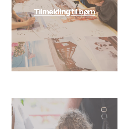
Tilmelding til børn