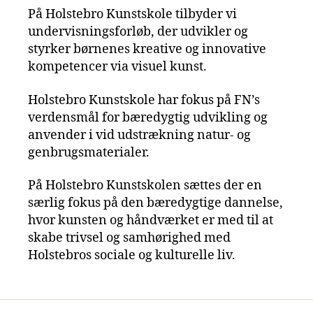
På Holstebro Kunstskole tilbyder vi
undervisningsforløb, der udvikler og
styrker børnenes kreative og innovative
kompetencer via visuel kunst.
Holstebro Kunstskole har fokus på FN’s
verdensmål for bæredygtig udvikling og
anvender i vid udstrækning natur- og
genbrugsmaterialer.
På Holstebro Kunstskolen sættes der en
særlig fokus på den bæredygtige dannelse,
hvor kunsten og håndværket er med til at
skabe trivsel og samhørighed med
Holstebros sociale og kulturelle liv.