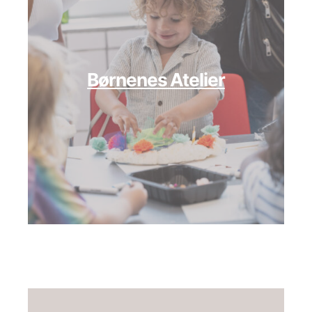
Børnenes Atelier