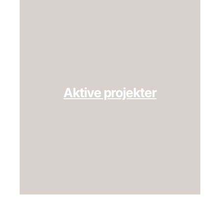
Aktive projekter